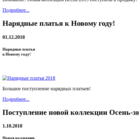
Подробнее...
Нарядные платья к Новому году!
01.12.2018
Нарядные платья
к Новому году!
Большое поступление нарядных платьев!
Подробнее...
Поступление новой коллекции Осень-зи
1.10.2018
Новая коллекция