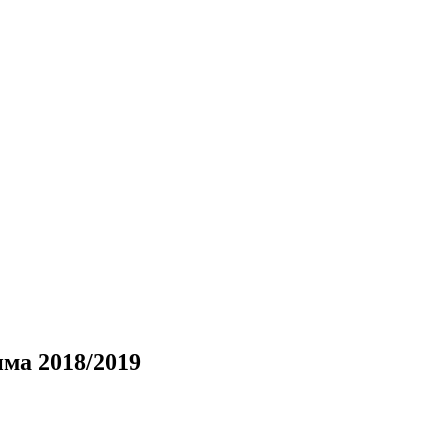
ма 2018/2019