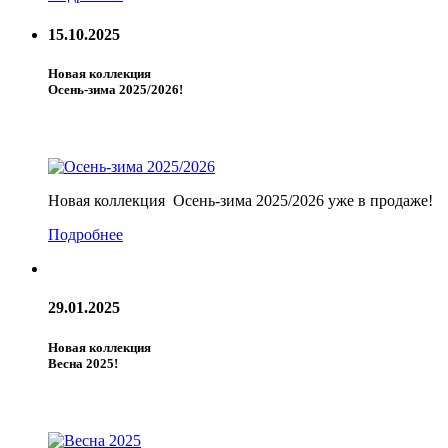
15.10.2025
Новая коллекция
Осень-зима 2025/2026!
Новая коллекция Осень-зима 2025/2026 уже в продаже!
Подробнее
29.01.2025
Новая коллекция
Весна 2025!