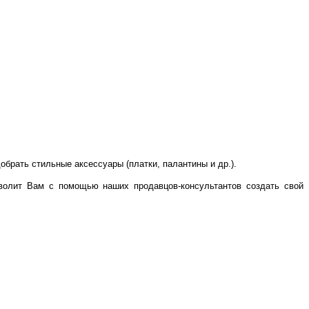
обрать стильные аксессуары (платки, палантины и др.).
волит Вам с помощью наших продавцов-консультантов создать свой