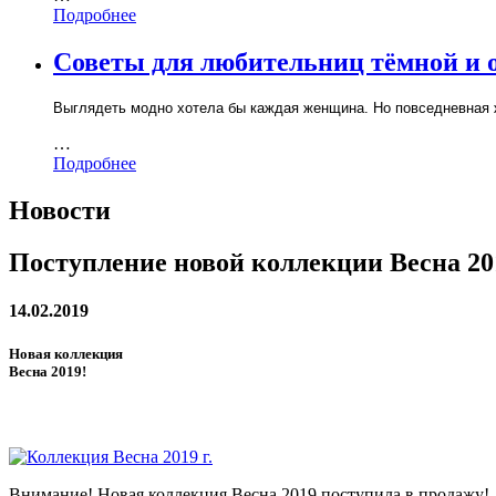
Подробнее
Советы для любительниц тёмной и 
Выглядеть модно хотела бы каждая женщина. Но повседневная 
…
Подробнее
Новости
Поступление новой коллекции Весна 20
14.02.2019
Новая коллекция
Весна 2019!
Внимание! Новая коллекция Весна 2019 поступила в продажу!