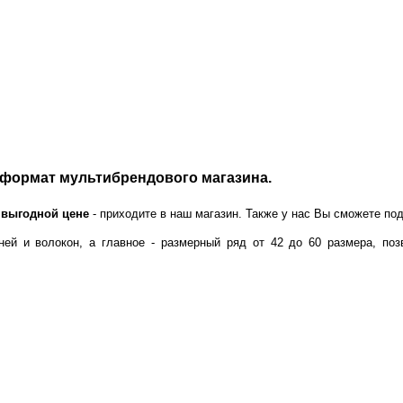
формат мультибрендового магазина.
 выгодной цене
- приходите в наш магазин. Также у нас Вы сможете под
 и волокон, а главное - размерный ряд от 42 до 60 размера, поз