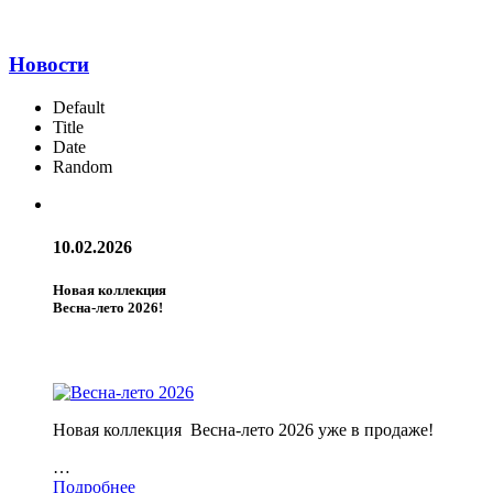
Новости
Default
Title
Date
Random
10.02.2026
Новая коллекция
Весна-лето 2026!
Новая коллекция Весна-лето 2026 уже в продаже!
…
Подробнее