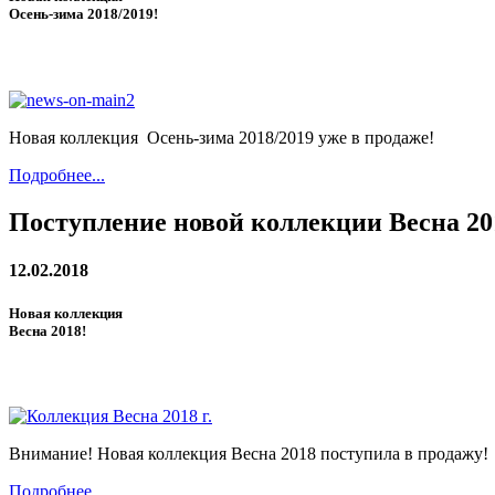
Осень-зима 2018/2019!
Новая коллекция Осень-зима 2018/2019 уже в продаже!
Подробнее...
Поступление новой коллекции Весна 20
12.02.2018
Новая коллекция
Весна 2018!
Внимание! Новая коллекция Весна 2018 поступила в продажу!
Подробнее...