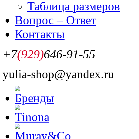
Таблица размеров
Вопрос – Ответ
Контакты
+7
(929)
646-91-55
yulia-shop@yandex.ru