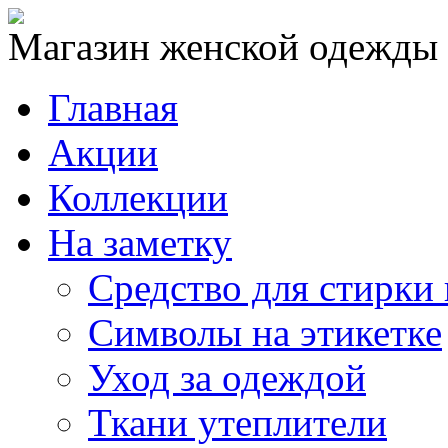
Магазин женской одежды
Главная
Акции
Коллекции
На заметку
Средство для стирки
Символы на этикетке
Уход за одеждой
Ткани утеплители