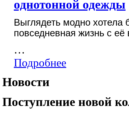
однотонной одежды
Выглядеть модно хотела 
повседневная жизнь с её
…
Подробнее
Новости
Поступление новой ко