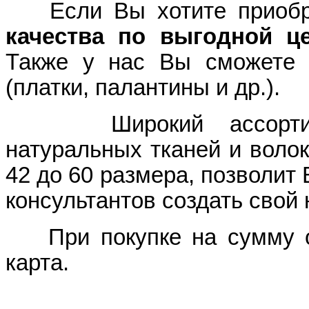
Если Вы хотите приоб
качества по выгодной ц
Также у нас Вы сможете 
(платки, палантины и др.).
Широкий ассортимент
натуральных тканей и волок
42 до 60 размера, позволит
консультантов создать свой
При покупке на сумму от
карта.