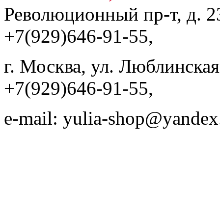
Революционный пр-т, д. 23
+7(929)646-91-55,
г. Москва, ул. Люблинская, 
+7(929)646-91-55,
e-mail: yulia-shop@yandex
Web desi