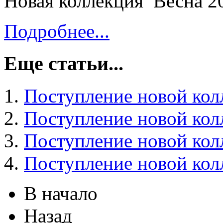
Новая коллекция Весна 2
Подробнее...
Еще статьи...
Поступление новой кол
Поступление новой кол
Поступление новой кол
Поступление новой кол
В начало
Назад