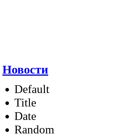
Новости
Default
Title
Date
Random