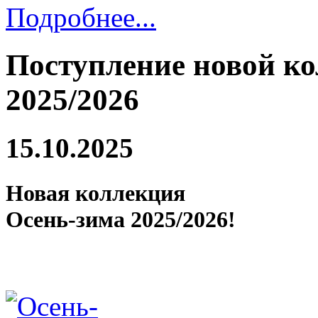
Подробнее...
Поступление новой к
2025/2026
15.10.2025
Новая коллекция
Осень-зима 2025/2026!