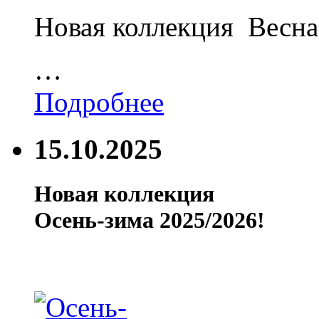
Новая коллекция Весна
…
Подробнее
15.10.2025
Новая коллекция
Осень-зима 2025/2026!