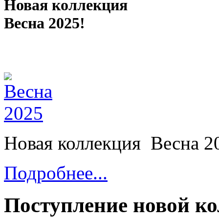
Новая коллекция
Весна 2025!
Новая коллекция Весна 2
Подробнее...
Поступление новой ко