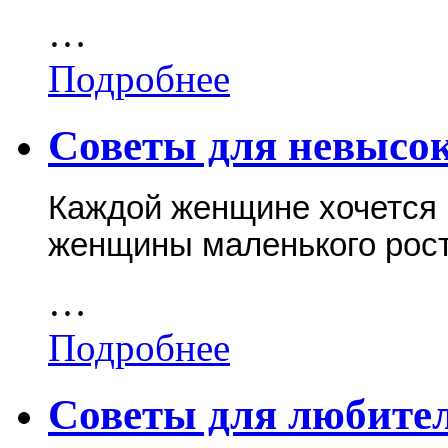
…
Подробнее
Советы для невысо
Каждой женщине хочется 
женщины маленького рост
…
Подробнее
Советы для любите