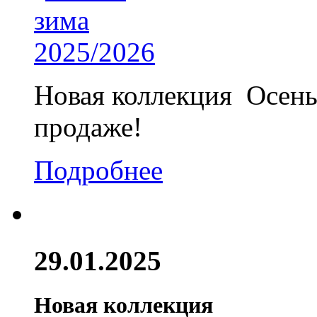
Новая коллекция Осень
продаже!
Подробнее
29.01.2025
Новая коллекция