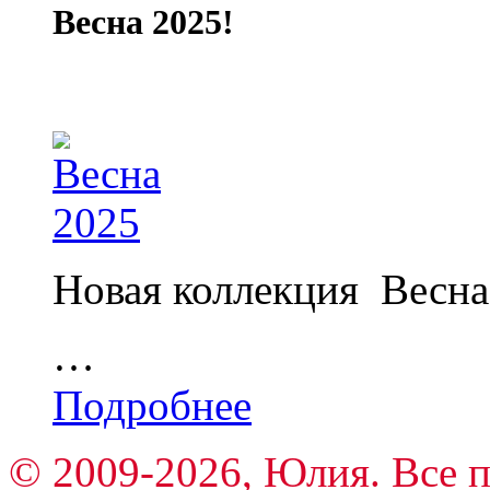
Весна 2025!
Новая коллекция Весна
…
Подробнее
© 2009-2026, Юлия. Все 