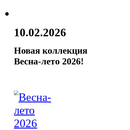
10.02.2026
Новая коллекция
Весна-лето 2026!