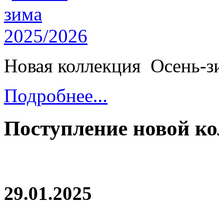
Новая коллекция Осень-з
Подробнее...
Поступление новой ко
29.01.2025