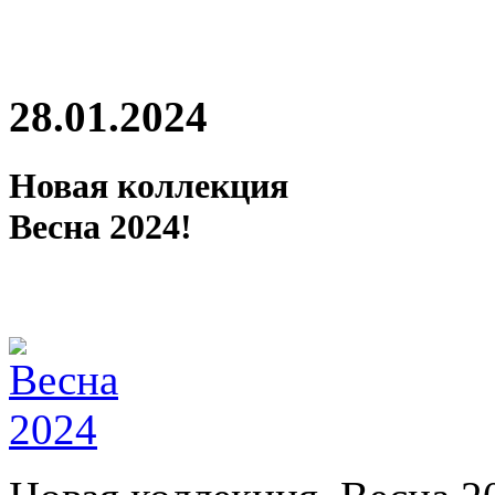
28.01.2024
Новая коллекция
Весна 2024!