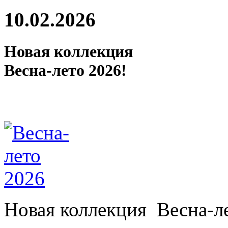
10.02.2026
Новая коллекция
Весна-лето 2026!
Новая коллекция Весна-ле